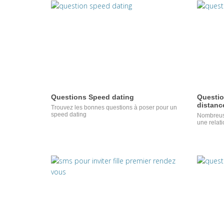
Questions Speed dating
Questio
distanc
Trouvez les bonnes questions à poser pour un
speed dating
Nombreuse
une relati