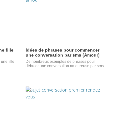
e fille
Idées de phrases pour commencer
une conversation par sms (Amour)
une fille
De nombreux exemples de phrases pour
débuter une conversation amoureuse par sms.