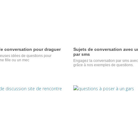
de conversation pour draguer
Sujets de conversation avec un
par sms
uses idées de questions pour
ne fille ou un mec
Engagez la conversation par sms avec 
grâce à nos exemples de questions.