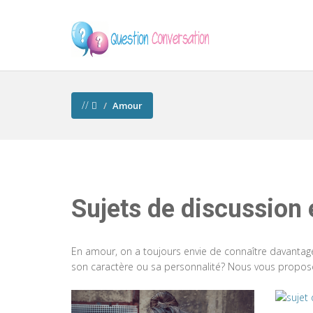
//
Amour
Sujets de discussion
En amour, on a toujours envie de connaître davant
son caractère ou sa personnalité? Nous vous proposo