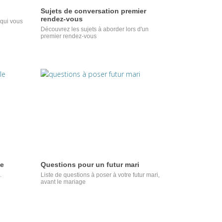
Sujets de conversation premier
rendez-vous
 qui vous
Découvrez les sujets à aborder lors d'un
premier rendez-vous
le
Questions pour un futur mari
.
Liste de questions à poser à votre futur mari,
avant le mariage