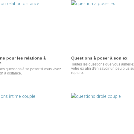
ns pour les relations à
Questions à poser à son ex
e
Toutes les questions que vous aimerie
votre ex afin d'en savoir un peu plus su
s questions à se poser si vous vivez
rupture.
on à distance.