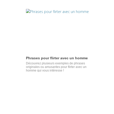
Phrases pour flirter avec un homme
Découvrez plusieurs exemples de phrases
originales ou amusantes pour flirter avec un
homme qui vous intéresse !