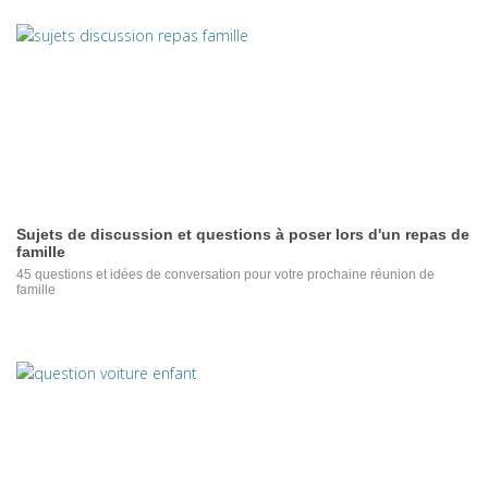
Sujets de discussion et questions à poser lors d'un repas de
famille
45 questions et idées de conversation pour votre prochaine réunion de
famille