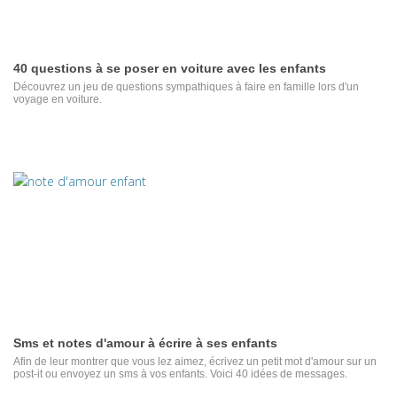
40 questions à se poser en voiture avec les enfants
Découvrez un jeu de questions sympathiques à faire en famille lors d'un
voyage en voiture.
Sms et notes d'amour à écrire à ses enfants
Afin de leur montrer que vous lez aimez, écrivez un petit mot d'amour sur un
post-it ou envoyez un sms à vos enfants. Voici 40 idées de messages.