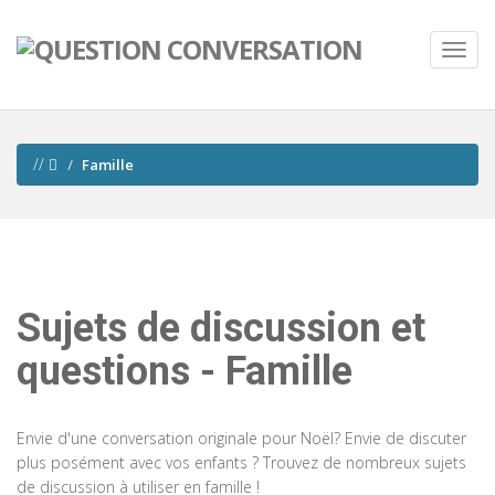
//
Famille
Sujets de discussion et
questions - Famille
Envie d'une conversation originale pour Noël? Envie de discuter
plus posément avec vos enfants ? Trouvez de nombreux sujets
de discussion à utiliser en famille !