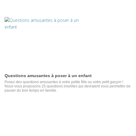
Questions amusantes à poser à un enfant
Posez des questions amusantes à votre petite fille ou votre petit garçon !
Nous vous proposons 25 questions insolites qui devraient vous permettre de
passer du bon temps en famille.