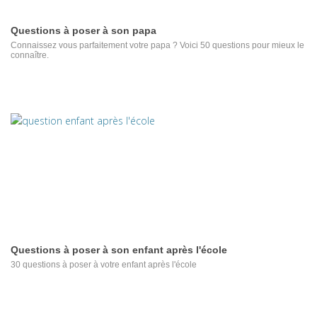
Questions à poser à son papa
Connaissez vous parfaitement votre papa ? Voici 50 questions pour mieux le
connaître.
Questions à poser à son enfant après l'école
30 questions à poser à votre enfant après l'école