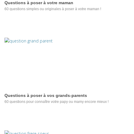
Questions à poser à votre maman
60 questions simples ou originales à poser à votre maman !
Questions à poser à vos grands-parents
60 questions pour connaître votre papy ou mamy encore mieux !