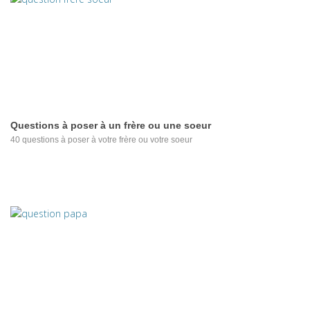
Questions à poser à un frère ou une soeur
40 questions à poser à votre frère ou votre soeur