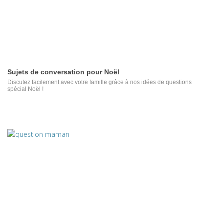
Sujets de conversation pour Noël
Discutez facilement avec votre famille grâce à nos idées de questions
spécial Noël !