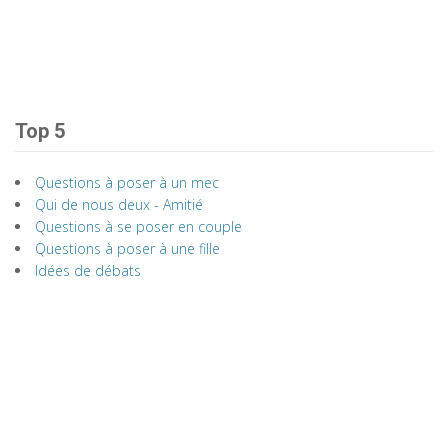
Top 5
Questions à poser à un mec
Qui de nous deux - Amitié
Questions à se poser en couple
Questions à poser à une fille
Idées de débats