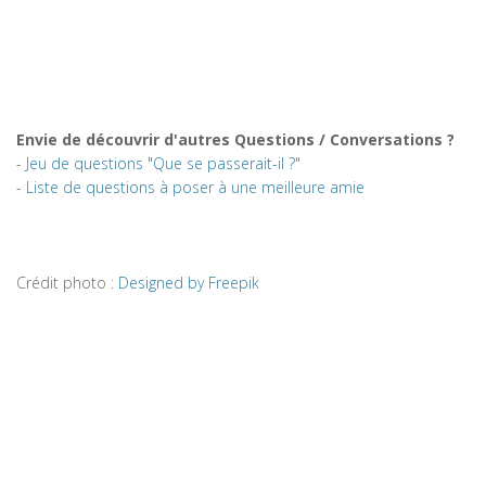
Envie de découvrir d'autres Questions / Conversations ?
-
Jeu de questions "Que se passerait-il ?"
-
Liste de questions à poser à une meilleure amie
Crédit photo :
Designed by Freepik