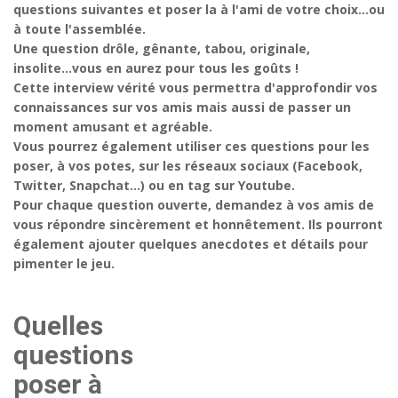
questions suivantes et poser la à l'ami de votre choix...ou
à toute l'assemblée.
Une question drôle, gênante, tabou, originale,
insolite...vous en aurez pour tous les goûts !
Cette interview vérité vous permettra d'approfondir vos
connaissances sur vos amis mais aussi de passer un
moment amusant et agréable.
Vous pourrez également utiliser ces questions pour les
poser, à vos potes, sur les réseaux sociaux (Facebook,
Twitter, Snapchat...) ou en tag sur Youtube.
Pour chaque question ouverte, demandez à vos amis de
vous répondre sincèrement et honnêtement. Ils pourront
également ajouter quelques anecdotes et détails pour
pimenter le jeu.
Quelles
questions
poser à