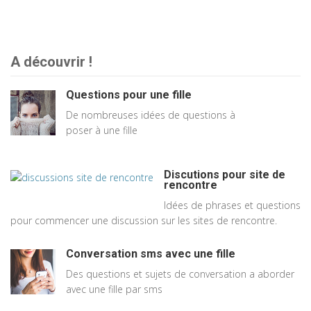
A découvrir !
Questions pour une fille
De nombreuses idées de questions à
poser à une fille
Discutions pour site de
rencontre
Idées de phrases et questions
pour commencer une discussion sur les sites de rencontre.
Conversation sms avec une fille
Des questions et sujets de conversation a aborder
avec une fille par sms