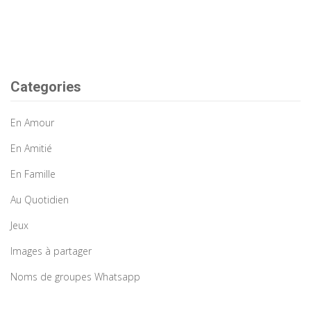
Categories
En Amour
En Amitié
En Famille
Au Quotidien
Jeux
Images à partager
Noms de groupes Whatsapp