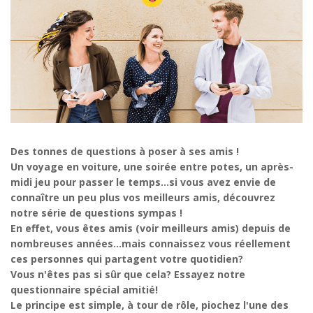
Des tonnes de questions à poser à ses amis !
Un voyage en voiture, une soirée entre potes, un après-
midi jeu pour passer le temps...si vous avez envie de
connaître un peu plus vos meilleurs amis, découvrez
notre série de questions sympas !
En effet, vous êtes amis (voir meilleurs amis) depuis de
nombreuses années...mais connaissez vous réellement
ces personnes qui partagent votre quotidien?
Vous n'êtes pas si sûr que cela? Essayez notre
questionnaire spécial amitié!
Le principe est simple, à tour de rôle, piochez l'une des