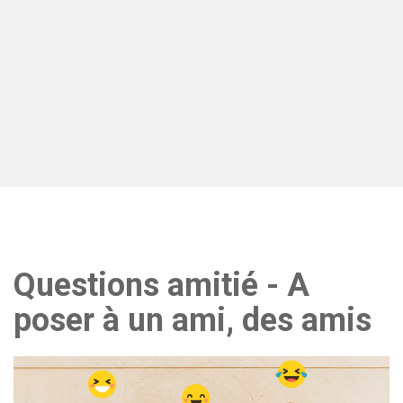
Questions amitié - A
poser à un ami, des amis